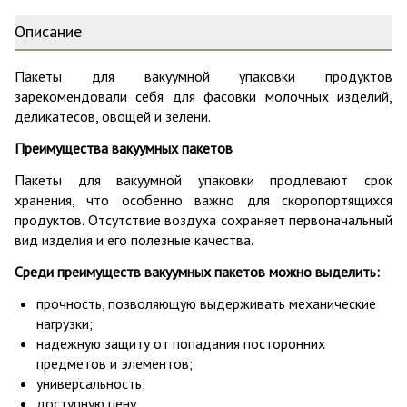
Описание
Пакеты для вакуумной упаковки продуктов
зарекомендовали себя для фасовки молочных изделий,
деликатесов, овощей и зелени.
Преимущества вакуумных пакетов
Пакеты для вакуумной упаковки продлевают срок
хранения, что особенно важно для скоропортящихся
продуктов. Отсутствие воздуха сохраняет первоначальный
вид изделия и его полезные качества.
Среди преимуществ вакуумных пакетов можно выделить:
прочность, позволяющую выдерживать механические
нагрузки;
надежную защиту от попадания посторонних
предметов и элементов;
универсальность;
доступную цену.