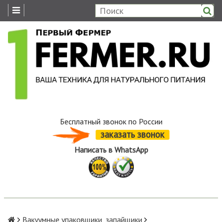
Бесплатный звонок по России
заказать звонок
Написать в WhatsApp
Вакуумные упаковщики, запайщики