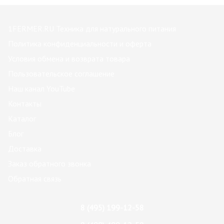
1FERMER.RU Техника для натурального питания
Политика конфиденциальности и оферта
Условия обмена и возврата товара
Пользовательское соглашение
Наш канал YouTube
Контакты
Каталог
Блог
Доставка
Заказ обратного звонка
Обратная связь
8 (495) 199-12-58