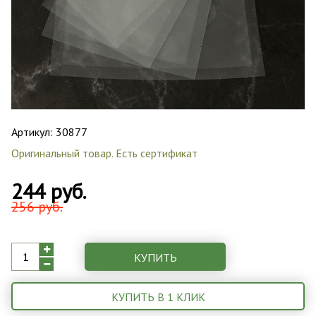
Артикул:
30877
Оригинальный товар. Есть сертификат
244 руб.
256 руб.
КУПИТЬ
КУПИТЬ В 1 КЛИК