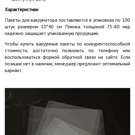
Характеристики
Пакеты для вакууматора поставляются в упаковках по 100
штук размером 10*40 см. Пленка толщиной 75-80 мкр
надежно защищает упакованную продукцию.
Чтобы купить вакуумные пакеты по конкурентоспособной
стоимости, достаточно позвонить по телефону или
воспользоваться формой обратной связи на сайте. Если
позиции нет в наличии, менеджер предложит оптимальный
вариант.