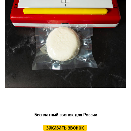
Бесплатный звонок для России
заказать звонок