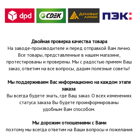
Двойная проверка качества товара
На заводе-производителе и перед отправкой Вам лично.
Все товары, представленные в нашем магазине,
протестированы и проверены.
Мы с радостью примем Ваш
заказ, ответим на все вопросы, дадим полезные советы!
Мы поддерживаем Вас информационно на каждом этапе
заказа
Вы всегда будете знать, где Ваш заказ. О всех изменениях
статуса заказа Вы будете проинформированы
удобным Вам способом.
Мы дорожим отношениями с Вами
поэтому мы всегда ответим на Ваши вопросы и пожелания