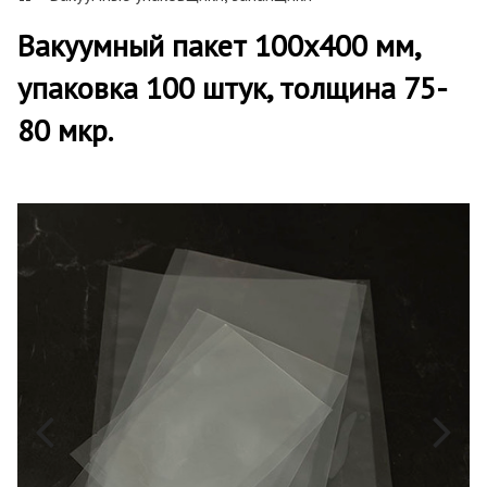
Вакуумный пакет 100х400 мм,
упаковка 100 штук, толщина 75-
80 мкр.