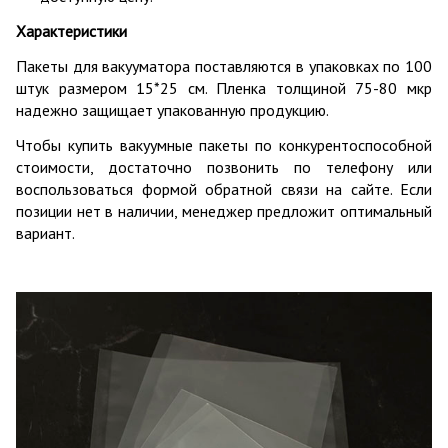
Характеристики
Пакеты для вакууматора поставляются в упаковках по 100
штук размером 15*25 см. Пленка толщиной 75-80 мкр
надежно защищает упакованную продукцию.
Чтобы купить вакуумные пакеты по конкурентоспособной
стоимости, достаточно позвонить по телефону или
воспользоваться формой обратной связи на сайте. Если
позиции нет в наличии, менеджер предложит оптимальный
вариант.