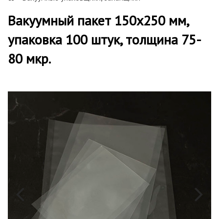
Вакуумный пакет 150х250 мм,
упаковка 100 штук, толщина 75-
80 мкр.