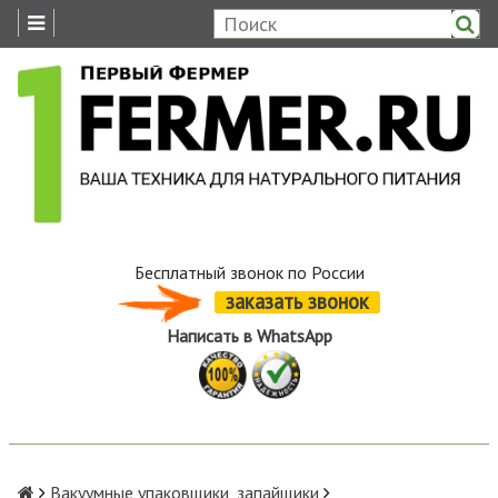
Бесплатный звонок по России
заказать звонок
Написать в WhatsApp
Вакуумные упаковщики, запайщики