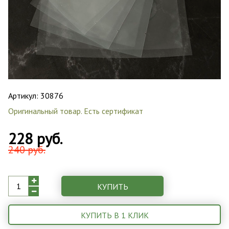
Артикул:
30876
Оригинальный товар. Есть сертификат
228 руб.
240 руб.
КУПИТЬ
КУПИТЬ В 1 КЛИК