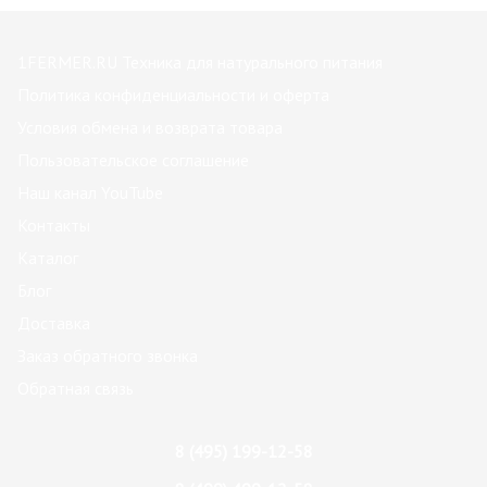
1FERMER.RU Техника для натурального питания
Политика конфиденциальности и оферта
Условия обмена и возврата товара
Пользовательское соглашение
Наш канал YouTube
Контакты
Каталог
Блог
Доставка
Заказ обратного звонка
Обратная связь
8 (495) 199-12-58