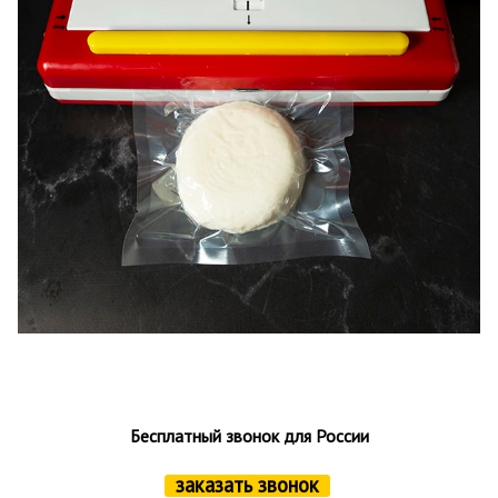
Бесплатный звонок для России
заказать звонок