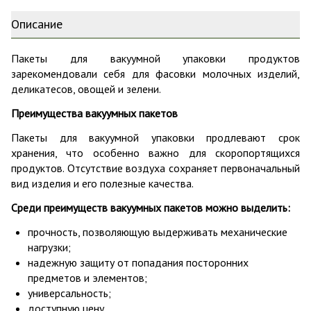
Описание
Пакеты для вакуумной упаковки продуктов
зарекомендовали себя для фасовки молочных изделий,
деликатесов, овощей и зелени.
Преимущества вакуумных пакетов
Пакеты для вакуумной упаковки продлевают срок
хранения, что особенно важно для скоропортящихся
продуктов. Отсутствие воздуха сохраняет первоначальный
вид изделия и его полезные качества.
Среди преимуществ вакуумных пакетов можно выделить:
прочность, позволяющую выдерживать механические
нагрузки;
надежную защиту от попадания посторонних
предметов и элементов;
универсальность;
доступную цену.