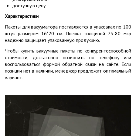
доступную цену.
Характеристики
Пакеты для вакууматора поставляются в упаковках по 100
штук размером 16*20 см. Пленка толщиной 75-80 мкр
надежно защищает упакованную продукцию.
Чтобы купить вакуумные пакеты по конкурентоспособной
стоимости, достаточно позвонить по телефону или
воспользоваться формой обратной связи на сайте. Если
позиции нет в наличии, менеджер предложит оптимальный
вариант.