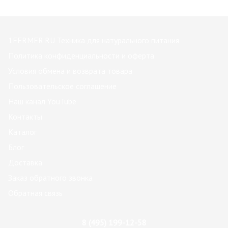
1FERMER.RU Техника для натурального питания
Политика конфиденциальности и оферта
Условия обмена и возврата товара
Пользовательское соглашение
Наш канал YouTube
Контакты
Каталог
Блог
Доставка
Заказ обратного звонка
Обратная связь
8 (495) 199-12-58