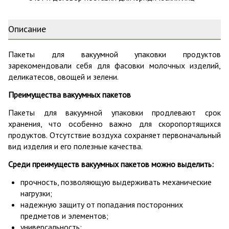
Описание
Пакеты для вакуумной упаковки продуктов
зарекомендовали себя для фасовки молочных изделий,
деликатесов, овощей и зелени.
Преимущества вакуумных пакетов
Пакеты для вакуумной упаковки продлевают срок
хранения, что особенно важно для скоропортящихся
продуктов. Отсутствие воздуха сохраняет первоначальный
вид изделия и его полезные качества.
Среди преимуществ вакуумных пакетов можно выделить:
прочность, позволяющую выдерживать механические
нагрузки;
надежную защиту от попадания посторонних
предметов и элементов;
универсальность;