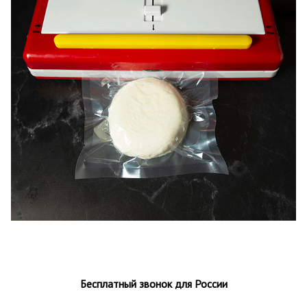
Бесплатный звонок для России