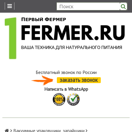
Бесплатный звонок по России
заказать звонок
Написать в WhatsApp
Вакуумные упаковщики, запайщики