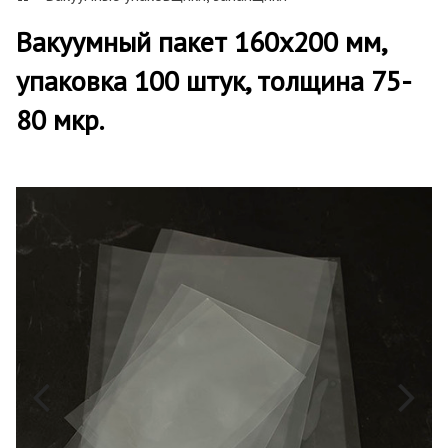
Вакуумный пакет 160х200 мм,
упаковка 100 штук, толщина 75-
80 мкр.