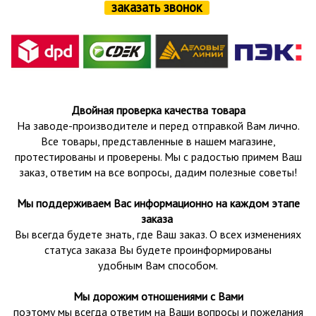
заказать звонок
Двойная проверка качества товара
На заводе-производителе и перед отправкой Вам лично.
Все товары, представленные в нашем магазине,
протестированы и проверены.
Мы с радостью примем Ваш
заказ, ответим на все вопросы, дадим полезные советы!
Мы поддерживаем Вас информационно на каждом этапе
заказа
Вы всегда будете знать, где Ваш заказ. О всех изменениях
статуса заказа Вы будете проинформированы
удобным Вам способом.
Мы дорожим отношениями с Вами
поэтому мы всегда ответим на Ваши вопросы и пожелания