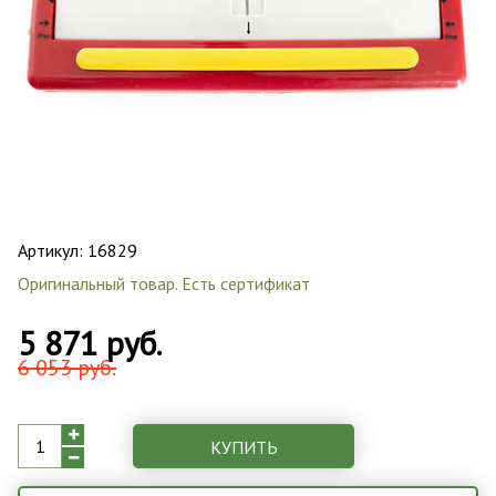
Артикул:
16829
Оригинальный товар. Есть сертификат
5 871 руб.
6 053 руб.
КУПИТЬ