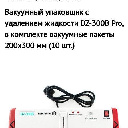
Вакуумный упаковщик c
удалением жидкости DZ-300B Pro,
в комплекте вакуумные пакеты
200х300 мм (10 шт.)