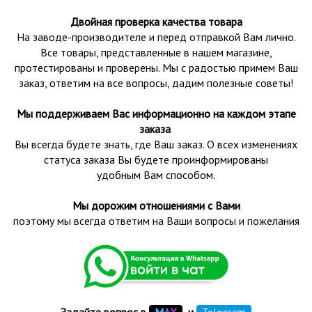
Двойная проверка качества товара
На заводе-производителе и перед отправкой Вам лично.
Все товары, представленные в нашем магазине,
протестированы и проверены.
Мы с радостью примем Ваш
заказ, ответим на все вопросы, дадим полезные советы!
Мы поддерживаем Вас информационно на каждом этапе
заказа
Вы всегда будете знать, где Ваш заказ. О всех изменениях
статуса заказа Вы будете проинформированы
удобным Вам способом.
Мы дорожим отношениями с Вами
поэтому мы всегда ответим на Ваши вопросы и пожелания