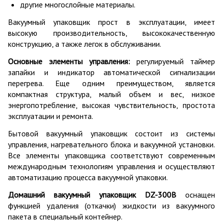
другие многослойные материалы.
Вакуумный упаковщик прост в эксплуатации, имеет
высокую производительность, высококачественную
конструкцию, а также легок в обслуживании.
Основные элементы управления:
регулируемый таймер
запайки и индикатор автоматической сигнализации
перегрева. Еще одним преимуществом, является
компактная структура, малый объем и вес, низкое
энергопотребление, высокая чувствительность, простота
эксплуатации и ремонта.
Бытовой вакуумный упаковщик состоит из системы
управления, нагревательного блока и вакуумной установки.
Все элементы упаковщика соответствуют современным
международным технологиям управления и осуществляют
автоматизацию процесса вакуумной упаковки.
Домашний вакуумный упаковщик DZ-300B
оснащен
функцией удаления (откачки) жидкости из вакуумного
пакета в специальный контейнер.