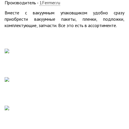
Производитель -
1Fermer.ru
Вместе с вакуумным упаковщиком удобно сразу
приобрести вакуумные пакеты, пленки, подложки,
комплектующие, запчасти. Все это есть в ассортименте.