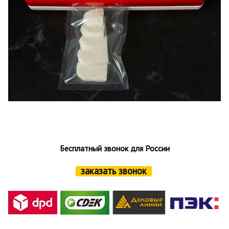
Бесплатный звонок для России
заказать звонок