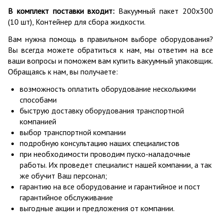
В комплект поставки входит:
Вакуумный пакет 200х300
(10 шт), Контейнер для сбора жидкости.
Вам нужна помощь в правильном выборе оборудования?
Вы всегда можете обратиться к нам, мы ответим на все
ваши вопросы и поможем вам купить вакуумный упаковщик.
Обращаясь к нам, вы получаете:
возможность оплатить оборудование несколькими
способами
быструю доставку оборудования транспортной
компанией
выбор транспортной компании
подробную консультацию наших специалистов
при необходимости проводим пуско-наладочные
работы. Их проведет специалист нашей компании, а так
же обучит Ваш персонал;
гарантию на все оборудование и гарантийное и пост
гарантийное обслуживание
выгодные акции и предложения от компании.