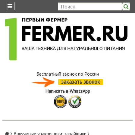
Бесплатный звонок по России
заказать звонок
Написать в WhatsApp
Вакуумные упаковщики, запайщики