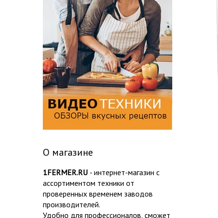
О магазине
1FERMER.RU
- интернет-магазин с
ассортиментом техники от
проверенных временем заводов
производителей.
Удобно для профессионалов, сможет