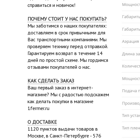
справиться и новичок!
ПОЧЕМУ СТОИТ У НАС ПОКУПАТЬ?
Мы заботимся о наших покупателях:
доставляем в срок привычными для
Вас транспортными компаниями. Мы
проверяем технику перед отправкой.
Гарантируем возврат в течение 14
дней по простой схеме. Мы гордимся
отзывами покупателей о нас.
КАК СДЕЛАТЬ ЗАКАЗ
Ваш первый заказ в интернет-
магазине? Мы с радостью подскажем
как делать покупки в магазине
1fermer.ru
О ДОСТАВКЕ
1120 пунктов выдачи товаров в
Москве,
в Санкт-Петербурге - 576