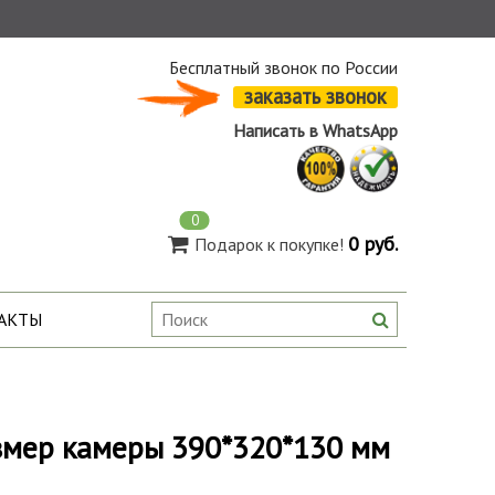
Бесплатный звонок по России
заказать звонок
Написать в WhatsApp
0
0 руб.
Подарок к покупке!
АКТЫ
змер камеры 390*320*130 мм