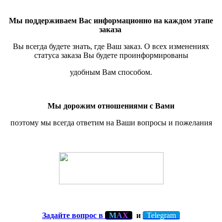
Мы поддерживаем Вас информационно на каждом этапе
заказа
Вы всегда будете знать, где Ваш заказ. О всех изменениях
статуса заказа Вы будете проинформированы
удобным Вам способом.
Мы дорожим отношениями с Вами
поэтому мы всегда ответим на Ваши вопросы и пожелания
Задайте вопрос в
М
А
Х
и
Telegram