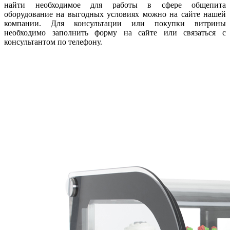
найти необходимое для работы в сфере общепита
оборудование на выгодных условиях можно на сайте нашей
компании. Для консультации или покупки витрины
необходимо заполнить форму на сайте или связаться с
консультантом по телефону.