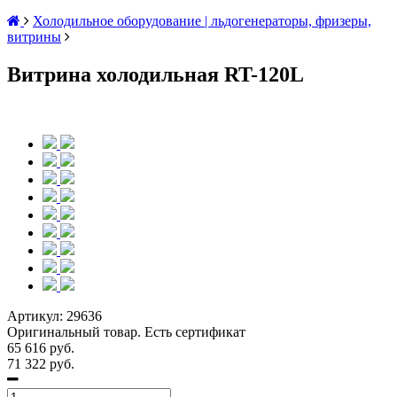
Холодильное оборудование | льдогенераторы, фризеры,
витрины
Витрина холодильная RT-120L
Артикул:
29636
Оригинальный товар. Есть сертификат
65 616 руб.
71 322 руб.