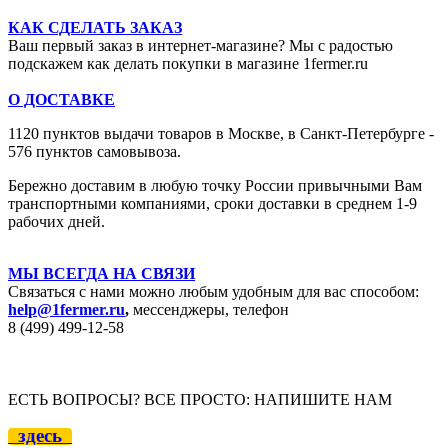
КАК СДЕЛАТЬ ЗАКАЗ
Ваш первый заказ в интернет-магазине? Мы с радостью
подскажем как делать покупки в магазине 1fermer.ru
О ДОСТАВКЕ
1120 пунктов выдачи товаров в Москве,
в Санкт-Петербурге -
576 пунктов самовывоза.
Бережно доставим в любую точку России привычными Вам
транспортными компаниями, сроки доставки в среднем 1-9
рабочих дней.
МЫ ВСЕГДА НА СВЯЗИ
Связаться с нами можно любым удобным для вас способом:
help@1fermer.ru
,
мессенджеры, телефон
8 (499) 499-12
-58
ЕСТЬ ВОПРОСЫ? ВСЕ ПРОСТО: НАПИШИТЕ НАМ
здесь