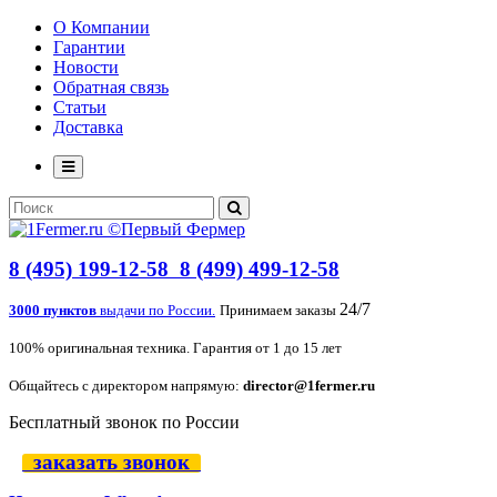
О Компании
Гарантии
Новости
Обратная связь
Статьи
Доставка
8 (495) 199-12-58
8 (499) 499-12-58
24/7
3000 пунктов
выдачи по России.
Принимаем заказы
100% оригинальная техника. Гарантия от 1 до 15 лет
Общайтесь с директором напрямую:
director@1fermer.ru
Бесплатный звонок по России
заказать звонок