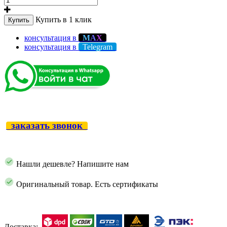
Купить в 1 клик
Купить
консультация в
М
А
Х
консультация в
Telegram
заказать звонок
Нашли дешевле? Напишите нам
Оригинальный товар. Есть сертификаты
Доставка: