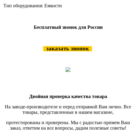
Тип оборудования:
Емкости
Бесплатный звонок для России
заказать звонок
Двойная проверка качества товара
На заводе-производителе и перед отправкой Вам лично. Все
товары, представленные в нашем магазине,
протестированы и проверены.
Мы с радостью примем Ваш
заказ, ответим на все вопросы, дадим полезные советы!