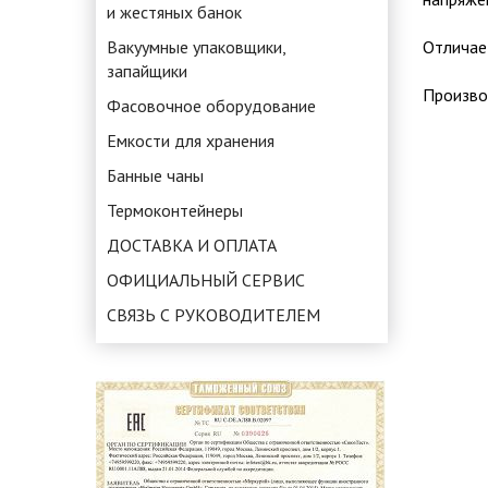
и жестяных банок
Вакуумные упаковщики,
Отличае
запайщики
Произво
Фасовочное оборудование
Емкости для хранения
Банные чаны
Термоконтейнеры
ДОСТАВКА И ОПЛАТА
ОФИЦИАЛЬНЫЙ СЕРВИС
СВЯЗЬ С РУКОВОДИТЕЛЕМ