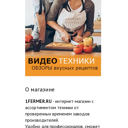
О магазине
1FERMER.RU
- интернет-магазин с
ассортиментом техники от
проверенных временем заводов
производителей.
Удобно для профессионалов, сможет