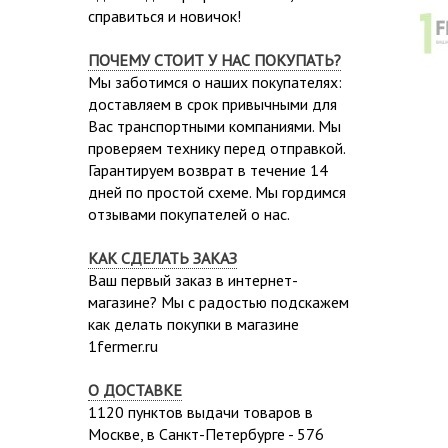
справиться и новичок!
ПОЧЕМУ СТОИТ У НАС ПОКУПАТЬ?
Мы заботимся о наших покупателях:
доставляем в срок привычными для
Вас транспортными компаниями. Мы
проверяем технику перед отправкой.
Гарантируем возврат в течение 14
дней по простой схеме. Мы гордимся
отзывами покупателей о нас.
КАК СДЕЛАТЬ ЗАКАЗ
Ваш первый заказ в интернет-
магазине? Мы с радостью подскажем
как делать покупки в магазине
1fermer.ru
О ДОСТАВКЕ
1120 пунктов выдачи товаров в
Москве,
в Санкт-Петербурге - 576