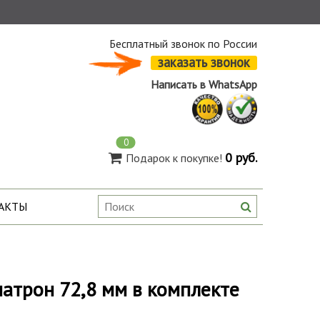
Бесплатный звонок по России
заказать звонок
Написать в WhatsApp
0
0 руб.
Подарок к покупке!
АКТЫ
патрон 72,8 мм в комплекте