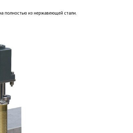
ена полностью из нержавеющей стали.