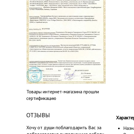
Товары интернет-магазина прошли
сертификацию
ОТЗЫВЫ
Характе
Хочу от души поблагодарить Вас за
Назн