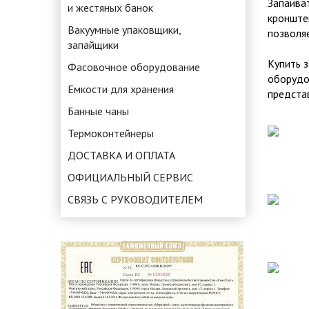
Запаива
и жестяных банок
кронште
Вакуумные упаковщики,
позволяе
запайщики
Купить 
Фасовочное оборудование
оборудо
Емкости для хранения
предста
Банные чаны
Термоконтейнеры
ДОСТАВКА И ОПЛАТА
ОФИЦИАЛЬНЫЙ СЕРВИС
СВЯЗЬ С РУКОВОДИТЕЛЕМ