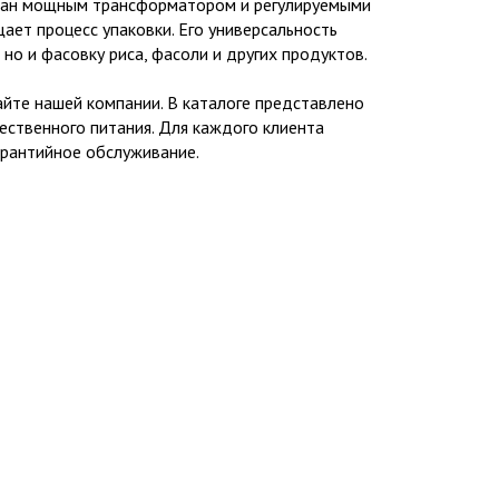
ован мощным трансформатором и регулируемыми
ет процесс упаковки. Его универсальность
но и фасовку риса, фасоли и других продуктов.
йте нашей компании. В каталоге представлено
ственного питания. Для каждого клиента
арантийное обслуживание.