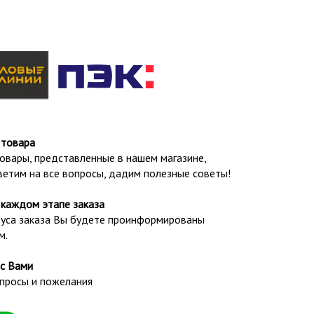
 товара
овары, представленные в нашем магазине,
ветим на все вопросы, дадим полезные советы!
каждом этапе заказа
татуса заказа Вы будете проинформированы
м.
с Вами
просы и пожелания