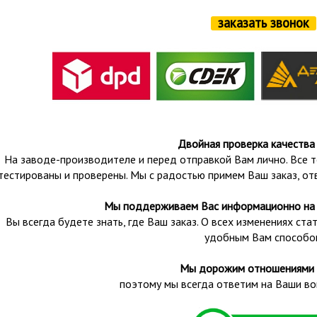
заказать звонок
Двойная проверка качества
На заводе-производителе и перед отправкой Вам лично. Все т
тестированы и проверены.
Мы с радостью примем Ваш заказ, от
Мы поддерживаем Вас информационно на 
Вы всегда будете знать, где Ваш заказ. О всех изменениях с
удобным Вам способо
Мы дорожим отношениями 
поэтому мы всегда ответим на Ваши во