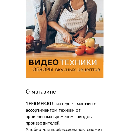
О магазине
1FERMER.RU
- интернет-магазин с
ассортиментом техники от
проверенных временем заводов
производителей.
Удобно для профессионалов, сможет