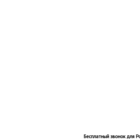
Бесплатный звонок для Р