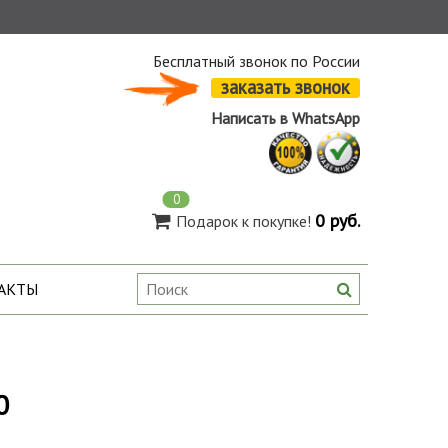
Бесплатный звонок по России
заказать звонок
Написать в WhatsApp
0
0 руб.
Подарок к покупке!
АКТЫ
0