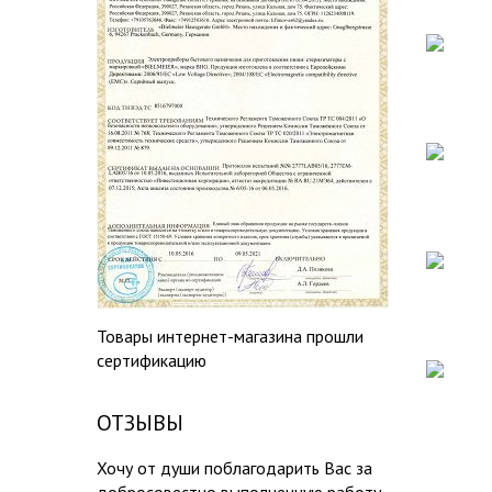
Товары интернет-магазина прошли
сертификацию
ОТЗЫВЫ
Хочу от души поблагодарить Вас за