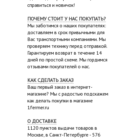
справиться и новичок!
ПОЧЕМУ СТОИТ У НАС ПОКУПАТЬ?
Мы заботимся о наших покупателях:
доставляем в срок привычными для
Вас транспортными компаниями. Мы
проверяем технику перед отправкой.
Гарантируем возврат в течение 14
дней по простой схеме. Мы гордимся
отзывами покупателей о нас.
КАК СДЕЛАТЬ ЗАКАЗ
Ваш первый заказ в интернет-
магазине? Мы с радостью подскажем
как делать покупки в магазине
1fermer.ru
О ДОСТАВКЕ
1120 пунктов выдачи товаров в
Москве,
в Санкт-Петербурге - 576