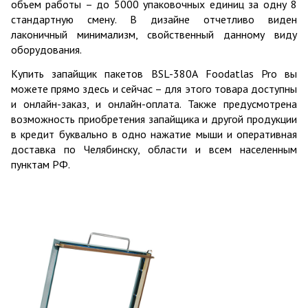
объем работы – до 5000 упаковочных единиц за одну 8
стандартную смену. В дизайне отчетливо виден
лаконичный минимализм, свойственный данному виду
оборудования.
Купить запайщик пакетов BSL-380А Foodatlas Pro вы
можете прямо здесь и сейчас – для этого товара доступны
и онлайн-заказ, и онлайн-оплата. Также предусмотрена
возможность приобретения запайщика и другой продукции
в кредит буквально в одно нажатие мыши и оперативная
доставка по Челябинску, области и всем населенным
пунктам РФ.