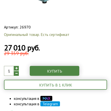
Артикул:
26970
Оригинальный товар. Есть сертификат
27 010 руб.
29 359 руб.
КУПИТЬ
КУПИТЬ В 1 КЛИК
консультация в
М
А
Х
консультация в
Telegram