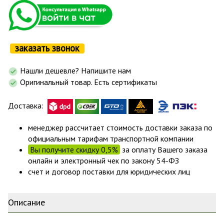
заказать звонок
Нашли дешевле? Напишите нам
Оригинальный товар. Есть сертификаты
Доставка:
менеджер рассчитает стоимость доставки заказа по
официальным тарифам транспортной компании
Вы получите скидку 0,5%
за оплату Вашего заказа
онлайн и электронный чек по закону 54-ФЗ
счет и договор поставки для юридических лиц
Описание