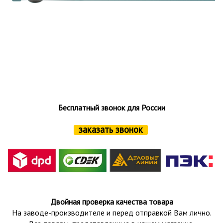
Бесплатный звонок для России
заказать звонок
Двойная проверка качества товара
На заводе-производителе и перед отправкой Вам лично.