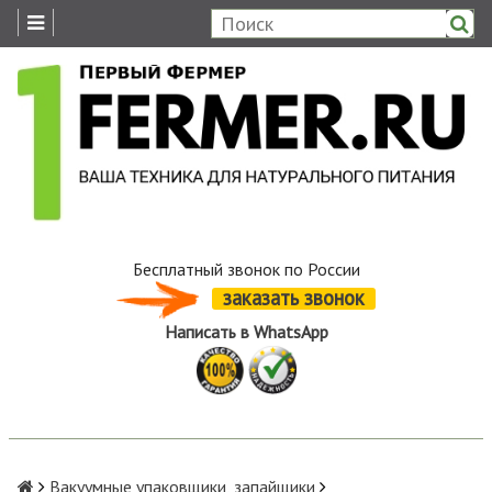
Бесплатный звонок по России
заказать звонок
Написать в WhatsApp
Вакуумные упаковщики, запайщики