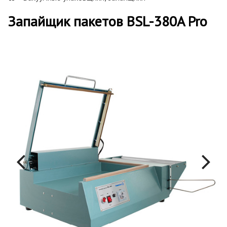
Запайщик пакетов BSL-380A Pro