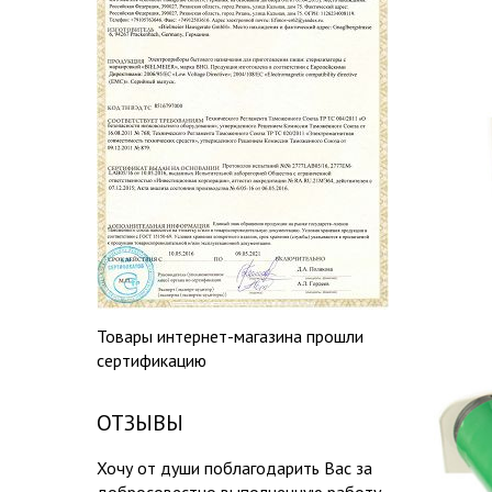
Товары интернет-магазина прошли
сертификацию
ОТЗЫВЫ
Хочу от души поблагодарить Вас за