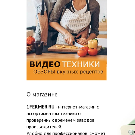
О магазине
1FERMER.RU
- интернет-магазин с
ассортиментом техники от
проверенных временем заводов
производителей.
Удобно для профессионалов, сможет