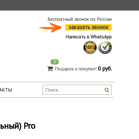
Бесплатный звонок по России
заказать звонок
Написать в WhatsApp
0
0 руб.
Подарок к покупке!
АКТЫ
ьный) Pro