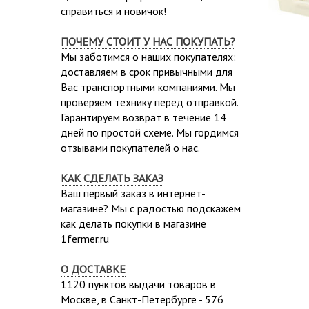
справиться и новичок!
ПОЧЕМУ СТОИТ У НАС ПОКУПАТЬ?
Мы заботимся о наших покупателях:
доставляем в срок привычными для
Вас транспортными компаниями. Мы
проверяем технику перед отправкой.
Гарантируем возврат в течение 14
дней по простой схеме. Мы гордимся
отзывами покупателей о нас.
КАК СДЕЛАТЬ ЗАКАЗ
Ваш первый заказ в интернет-
магазине? Мы с радостью подскажем
как делать покупки в магазине
1fermer.ru
О ДОСТАВКЕ
1120 пунктов выдачи товаров в
Москве,
в Санкт-Петербурге - 576