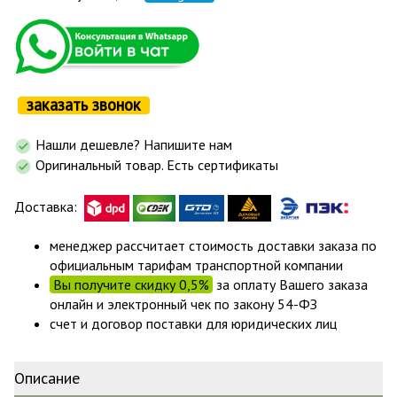
заказать звонок
Нашли дешевле? Напишите нам
Оригинальный товар. Есть сертификаты
Доставка:
менеджер рассчитает стоимость доставки заказа по
официальным тарифам транспортной компании
Вы получите скидку 0,5%
за оплату Вашего заказа
онлайн и электронный чек по закону 54-ФЗ
счет и договор поставки для юридических лиц
Описание