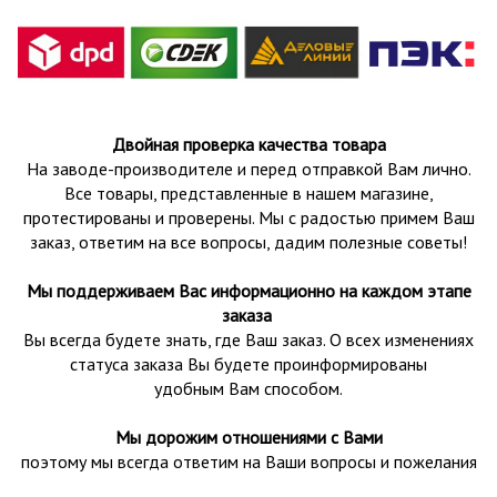
Двойная проверка качества товара
На заводе-производителе и перед отправкой Вам лично.
Все товары, представленные в нашем магазине,
протестированы и проверены.
Мы с радостью примем Ваш
заказ, ответим на все вопросы, дадим полезные советы!
Мы поддерживаем Вас информационно на каждом этапе
заказа
Вы всегда будете знать, где Ваш заказ. О всех изменениях
статуса заказа Вы будете проинформированы
удобным Вам способом.
Мы дорожим отношениями с Вами
поэтому мы всегда ответим на Ваши вопросы и пожелания