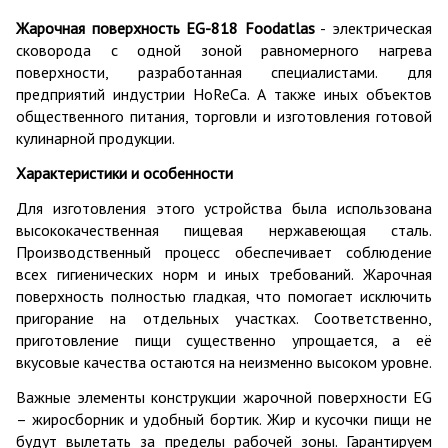
Жарочная поверхность EG-818 Foodatlas
- электрическая
сковорода с одной зоной равномерного нагрева
поверхности, разработанная специалистами. для
предприятий индустрии HoReCa. А также иных объектов
общественного питания, торговли и изготовления готовой
кулинарной продукции.
Характеристики и особенности
Для изготовления этого устройства была использована
высококачественная пищевая нержавеющая сталь.
Производственный процесс обеспечивает соблюдение
всех гигиенических норм и иных требований. Жарочная
поверхность полностью гладкая, что помогает исключить
пригорание на отдельных участках. Соответственно,
приготовление пищи существенно упрощается, а её
вкусовые качества остаются на неизменно высоком уровне.
Важные элементы конструкции жарочной поверхности EG
– жиросборник и удобный бортик. Жир и кусочки пищи не
будут вылетать за пределы рабочей зоны. Гарантируем