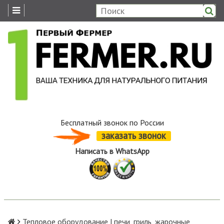
Бесплатный звонок по России
заказать звонок
Написать в WhatsApp
Тепловое оборудование | печи, гриль, жарочные