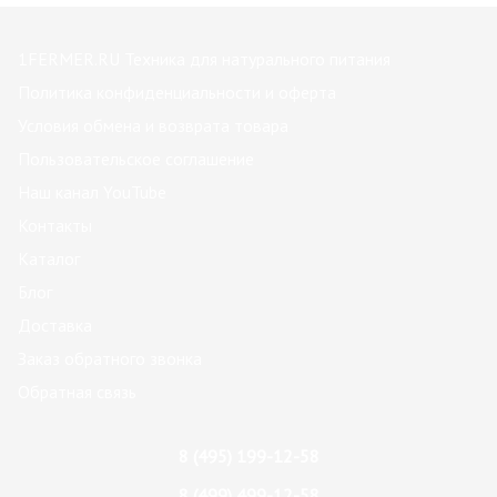
1FERMER.RU Техника для натурального питания
Политика конфиденциальности и оферта
Условия обмена и возврата товара
Пользовательское соглашение
Наш канал YouTube
Контакты
Каталог
Блог
Доставка
Заказ обратного звонка
Обратная связь
8 (495) 199-12-58
8 (499) 499-12-58