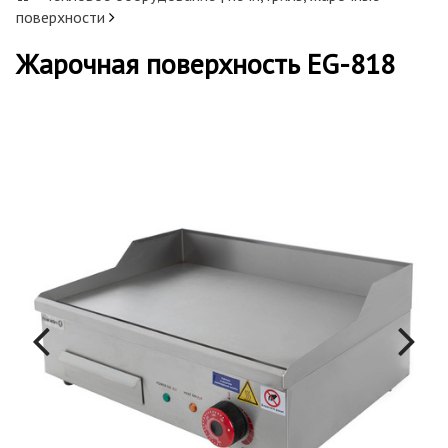
поверхности
Жарочная поверхность EG-818