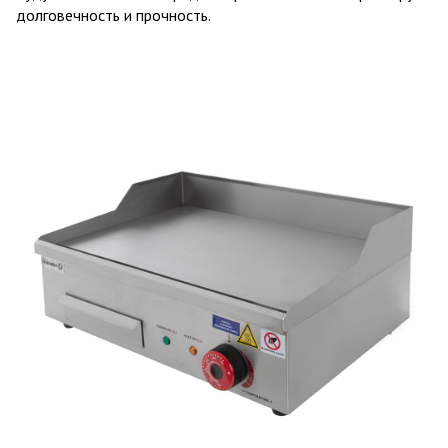
долговечность и прочность.