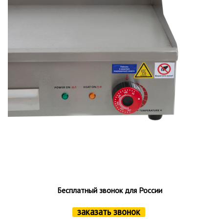
Бесплатный звонок для России
заказать звонок