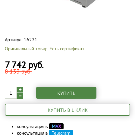
Артикул:
16221
Оригинальный товар. Есть сертификат
7 742 руб.
8 133 руб.
КУПИТЬ
КУПИТЬ В 1 КЛИК
консультация в
М
А
Х
консультация в
Telegram