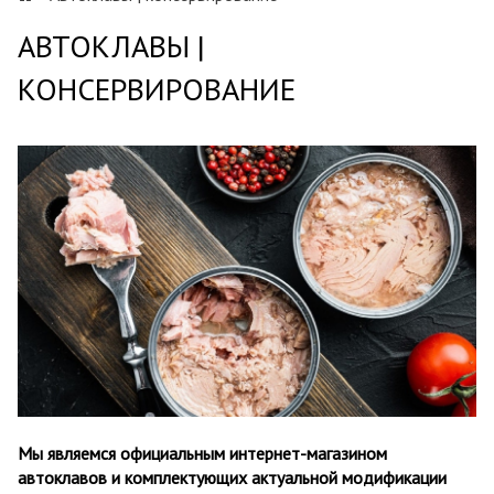
АВТОКЛАВЫ |
КОНСЕРВИРОВАНИЕ
Мы являемся официальным интернет-магазином
автоклавов и комплектующих актуальной модификации