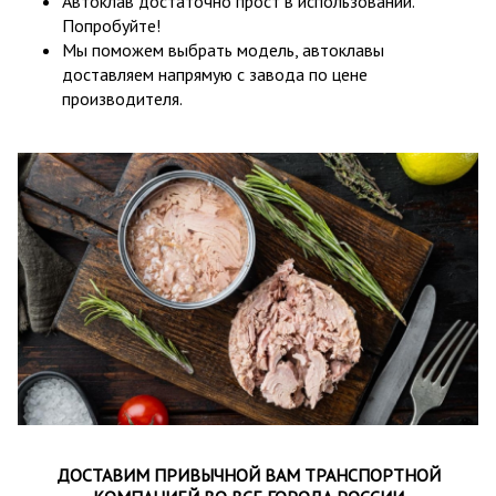
Автоклав достаточно прост в использовании.
Попробуйте!
Мы поможем выбрать модель, автоклавы
доставляем напрямую с завода по цене
производителя.
ДОСТАВИМ ПРИВЫЧНОЙ ВАМ ТРАНСПОРТНОЙ