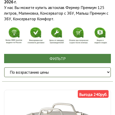
2026 г.
У нас Вы можете купить автоклав Фермер Премиум 125
литров, Малиновка, Консерватор с ЭБУ, Малыш Премиум с
ЭБУ, Консерватор Комфорт.
ФИЛЬТР
Выгода 240руб.