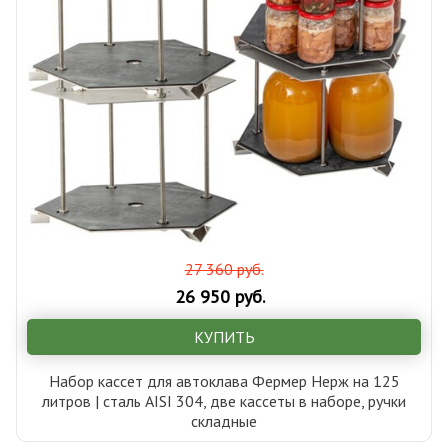
27 360 руб.
26 950 руб.
КУПИТЬ
Набор кассет для автоклава Фермер Нерж на 125
литров | сталь AISI 304, две кассеты в наборе, ручки
складные