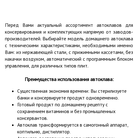
Перед Вами актуальный ассортимент автоклавов для
консервирования и комплектующих напрямую от заводов-
производителей. Выбирайте модель домашнего автоклава
с техническими характеристиками, необходимыми именно
Вам: из нержавеющей стали, с прижимными кассетами, без
накачки воздухом, автоматический с программным блоком
управления, для различных типов плит.
Преимущества использования автоклава:
Существенная экономия времени: Вы стерилизуете
банки и консервируете продукт одновременно.
Готовый продукт по домашнему рецепту с
сохранением витаминов и без промышленных
консервантов.
Автоклав трансформируется в самогонный аппарат,
коптильню, дистиллятор.