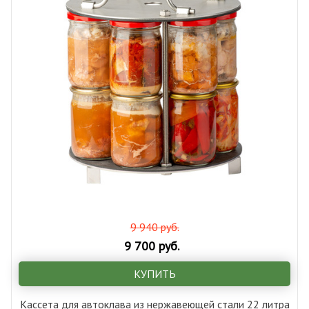
9 940 руб.
9 700 руб.
КУПИТЬ
Кассета для автоклава из нержавеющей стали 22 литра