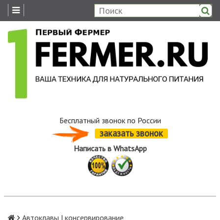
Бесплатный звонок по России
заказать звонок
Написать в WhatsApp
Автоклавы | консервирование