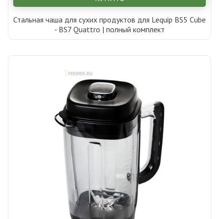
Стальная чаша для сухих продуктов для Lequip BS5 Cube
- BS7 Quattro | полный комплект