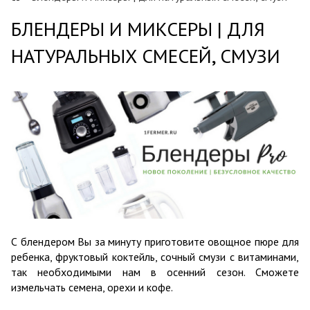
БЛЕНДЕРЫ И МИКСЕРЫ | ДЛЯ
НАТУРАЛЬНЫХ СМЕСЕЙ, СМУЗИ
С блендером Вы за минуту приготовите овощное пюре для
ребенка, фруктовый коктейль, сочный смузи с витаминами,
так необходимыми нам в осенний сезон. Сможете
измельчать семена, орехи и кофе.