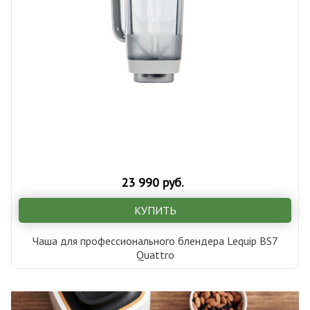
23 990 руб.
КУПИТЬ
Чаша для профессионального блендера Lequip BS7
Quattro