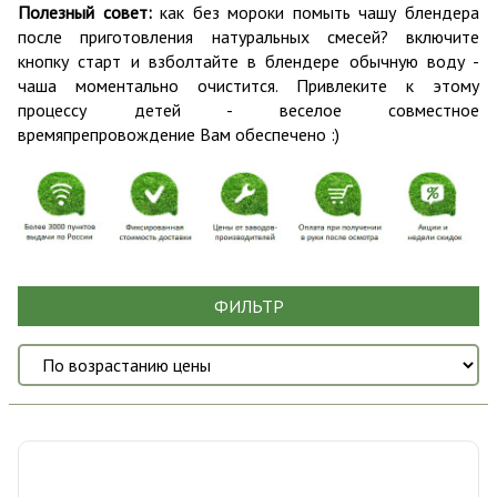
Полезный совет:
как без мороки помыть чашу блендера
после приготовления натуральных смесей? включите
кнопку старт и взболтайте в блендере обычную воду -
чаша моментально очистится. Привлеките к этому
процессу детей - веселое совместное
времяпрепровождение Вам обеспечено :)
ФИЛЬТР