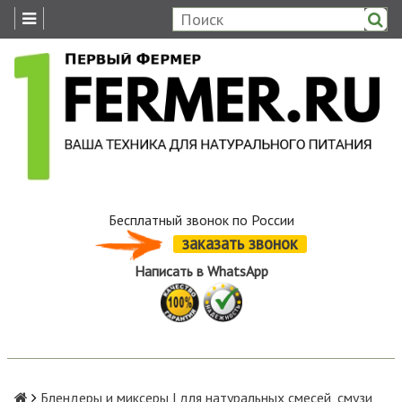
Бесплатный звонок по России
заказать звонок
Написать в WhatsApp
Блендеры и миксеры | для натуральных смесей, смузи