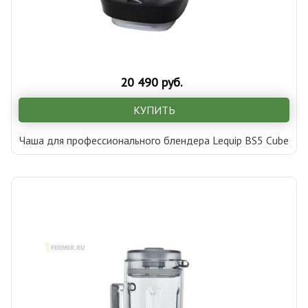
20 490 руб.
КУПИТЬ
Чаша для профессионального блендера Lequip BS5 Cube