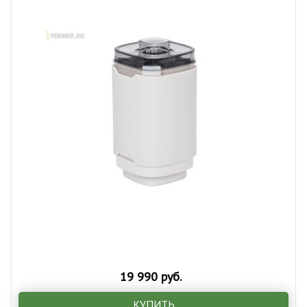
19 990 руб.
КУПИТЬ