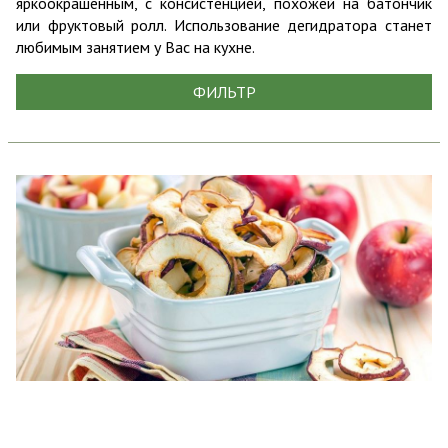
яркоокрашенным, с консистенцией, похожей на батончик
или фруктовый ролл. Использование дегидратора станет
любимым занятием у Вас на кухне.
ФИЛЬТР