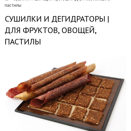
пастилы
СУШИЛКИ И ДЕГИДРАТОРЫ |
ДЛЯ ФРУКТОВ, ОВОЩЕЙ,
ПАСТИЛЫ