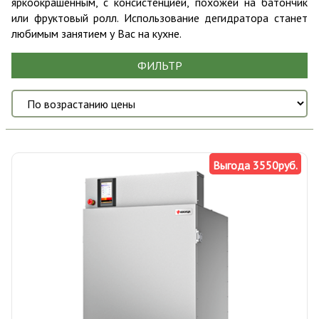
яркоокрашенным, с консистенцией, похожей на батончик
или фруктовый ролл. Использование дегидратора станет
любимым занятием у Вас на кухне.
ФИЛЬТР
Выгода 3550руб.