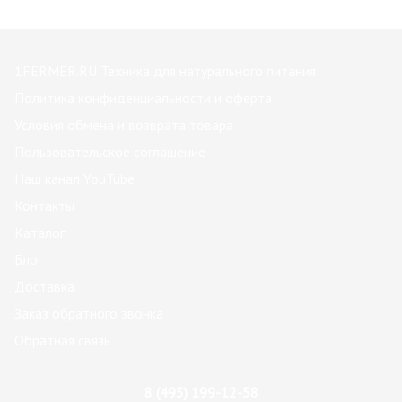
1FERMER.RU Техника для натурального питания
Политика конфиденциальности и оферта
Условия обмена и возврата товара
Пользовательское соглашение
Наш канал YouTube
Контакты
Каталог
Блог
Доставка
Заказ обратного звонка
Обратная связь
8 (495) 199-12-58