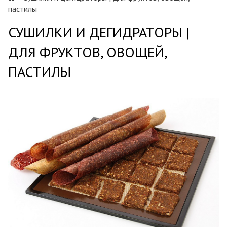
пастилы
СУШИЛКИ И ДЕГИДРАТОРЫ |
ДЛЯ ФРУКТОВ, ОВОЩЕЙ,
ПАСТИЛЫ