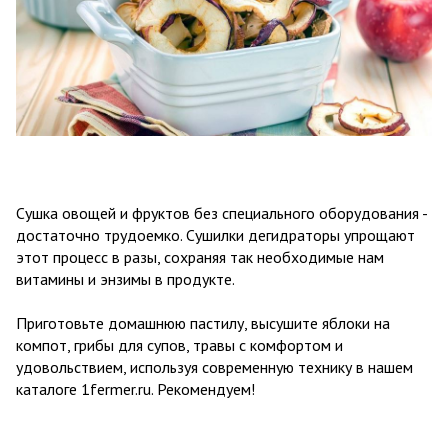
Сушка овощей и фруктов без специального оборудования -
достаточно трудоемко. Сушилки дегидраторы упрощают
этот процесс в разы, сохраняя так необходимые нам
витамины и энзимы в продукте.
Приготовьте домашнюю пастилу, высушите яблоки на
компот, грибы для супов, травы с комфортом и
удовольствием, используя современную технику в нашем
каталоге 1fermer.ru. Рекомендуем!