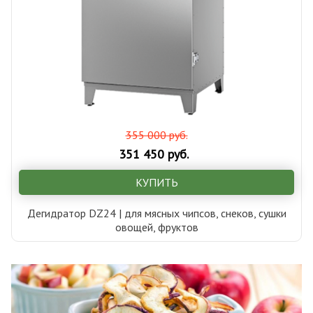
355 000 руб.
351 450 руб.
КУПИТЬ
Дегидратор DZ24 | для мясных чипсов, снеков, сушки
овощей, фруктов