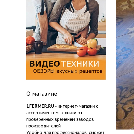
О магазине
1FERMER.RU
- интернет-магазин с
ассортиментом техники от
проверенных временем заводов
производителей.
Удобно для профессионалов, сможет