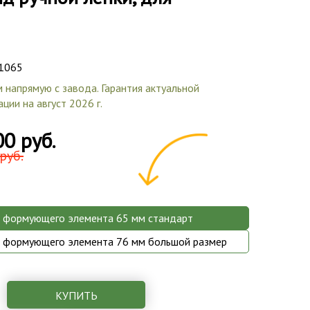
1065
 напрямую с завода. Гарантия актуальной
ции на август 2026 г.
00 руб.
руб.
 формующего элемента 65 мм стандарт
 формующего элемента 76 мм большой размер
КУПИТЬ