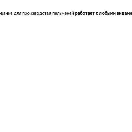
вание для производства пельменей
работает с любыми видами