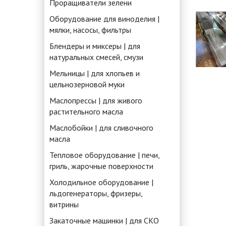
Проращиватели зелени
Оборудование для виноделия |
мялки, насосы, фильтры
Блендеры и миксеры | для
натуральных смесей, смузи
Мельницы | для хлопьев и
цельнозерновой муки
Маслопрессы | для живого
растительного масла
Маслобойки | для сливочного
масла
Тепловое оборудование | печи,
гриль, жарочные поверхности
Холодильное оборудование |
льдогенераторы, фризеры,
витрины
Закаточные машинки | для СКО