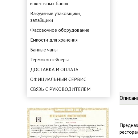
и жестяных банок
Вакуумные упаковщики,
запайщики
Фасовочное оборудование
Емкости для хранения
Банные чаны
Термоконтейнеры
ДОСТАВКА И ОПЛАТА
ОФИЦИАЛЬНЫЙ СЕРВИС
СВЯЗЬ С РУКОВОДИТЕЛЕМ
Описан
Предназ
ресторан