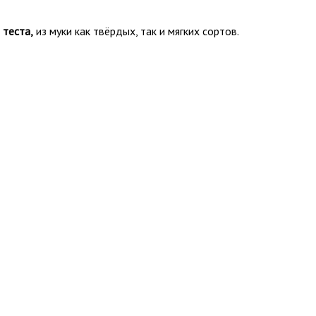
 теста,
из муки как твёрдых, так и мягких сортов.