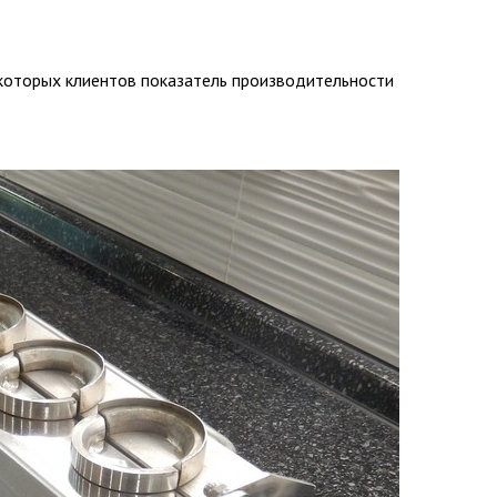
которых клиентов показатель производительности