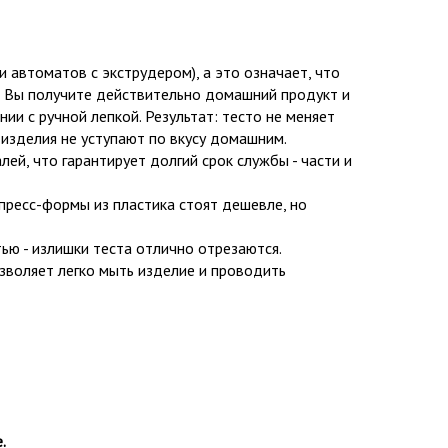
 и автоматов с экструдером), а это означает
, что
 Вы получите действительно домашний продукт и
нии с ручной лепкой. Результат: тесто не меняет
е изделия не уступают по вкусу домашним.
ей, что гарантирует долгий срок службы - части и
пресс-формы из пластика стоят дешевле, но
ю - излишки теста отлично отрезаются.
зволяет легко мыть изделие и проводить
.