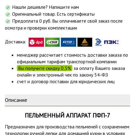
Нашли дешевле? Напишите нам
Оригинальный товар. Есть сертификаты
Предоплата 0 руб. Вы оплачиваете свой заказ после
осмотра и проверки комплектации
Доставка:
менеджер рассчитает стоимость доставки заказа по
официальным тарифам транспортной компании
Вы получите скидку 0,5%
за оплату Вашего заказа
онлайн и электронный чек по закону 54-ФЗ
счет и договор поставки для юридических лиц
Описание
ПЕЛЬМЕННЫЙ АППАРАТ ПФП-7
Предназначен для производства пельменей с сохранением
технологии ручной лепки для домашней кухни в условиях