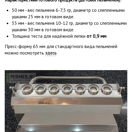
50 мм - вес пельменя 6-7,5 гр, диаметр со слепленными
ушками 25 мм в готовом виде.
55 мм - вес пельменя 10-12 гр, диаметр со слепленными
ушками 30 мм в готовом виде.
Толщина теста для надёжной лепки
от 0,9 мм
Пресс-форму 65 мм для стандартного вида пельменей
можно посмотреть
здесь