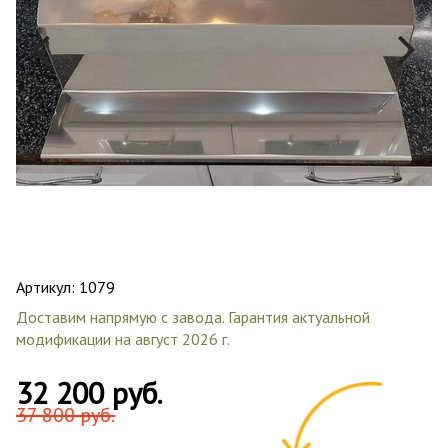
Артикул:
1079
Доставим напрямую с завода. Гарантия актуальной
модификации на август 2026 г.
32 200 руб.
37 800 руб.