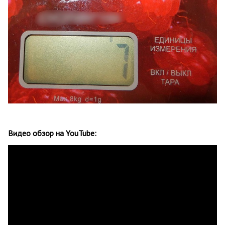
Видео обзор на YouTube: