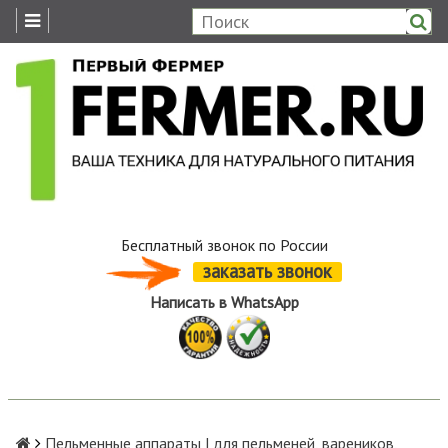
Бесплатный звонок по России
заказать звонок
Написать в WhatsApp
Пельменные аппараты | для пельменей, вареников,