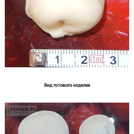
Вид готового изделия