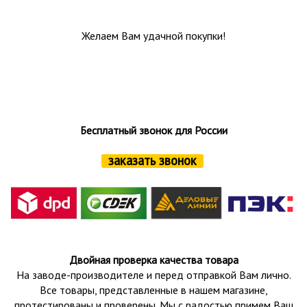
Желаем Вам удачной покупки!
Бесплатный звонок для России
заказать звонок
Двойная проверка качества товара
На заводе-производителе и перед отправкой Вам лично.
Все товары, представленные в нашем магазине,
протестированы и проверены.
Мы с радостью примем Ваш