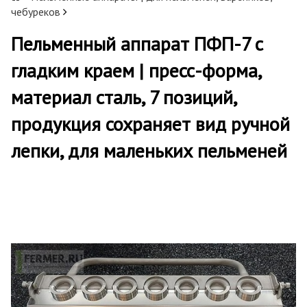
чебуреков
Пельменный аппарат ПФП-7 с
гладким краем | пресс-форма,
материал сталь, 7 позиций,
продукция сохраняет вид ручной
лепки, для маленьких пельменей