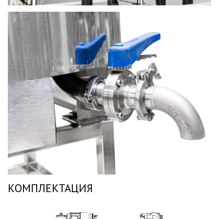
КОМПЛЕКТАЦИЯ