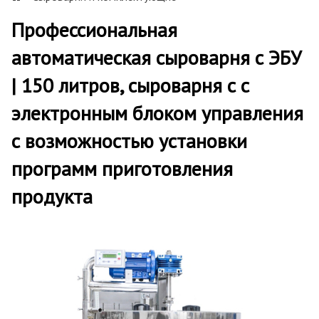
Профессиональная
автоматическая сыроварня с ЭБУ
| 150 литров, сыроварня с с
электронным блоком управления
с возможностью установки
программ приготовления
продукта