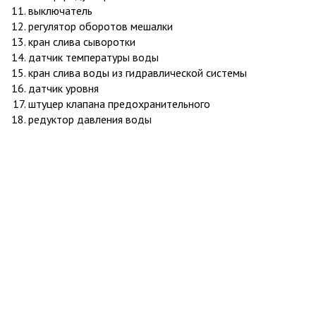
выключатель
регулятор оборотов мешалки
кран слива сыворотки
датчик температуры воды
кран слива воды из гидравлической системы
датчик уровня
штуцер клапана предохранительного
редуктор давления воды