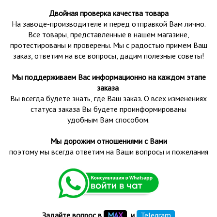
Двойная проверка качества товара
На заводе-производителе и перед отправкой Вам лично.
Все товары, представленные в нашем магазине,
протестированы и проверены.
Мы с радостью примем Ваш
заказ, ответим на все вопросы, дадим полезные советы!
Мы поддерживаем Вас информационно на каждом этапе
заказа
Вы всегда будете знать, где Ваш заказ. О всех изменениях
статуса заказа Вы будете проинформированы
удобным Вам способом.
Мы дорожим отношениями с Вами
поэтому мы всегда ответим на Ваши вопросы и пожелания
Задайте вопрос в
М
А
Х
и
Telegram