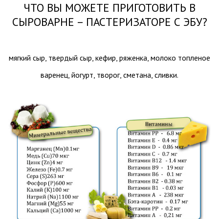
ЧТО ВЫ МОЖЕТЕ ПРИГОТОВИТЬ В
СЫРОВАРНЕ – ПАСТЕРИЗАТОРЕ С ЭБУ?
мягкий сыр, твердый сыр, кефир, ряженка, молоко топленое
варенец, йогурт, творог, сметана, сливки.