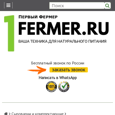
Бесплатный звонок по России
заказать звонок
Написать в WhatsApp
Сыроварни и комплектующие