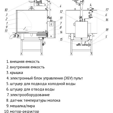
внешняя емкость
внутренняя емкость
крышка
электронный блок управления (ЭБУ) пульт
штуцер для подвода холодной воды
штуцер для отвода воды
электрооборудование
датчик температуры молока
мешалка/лира
мотор-редуктор