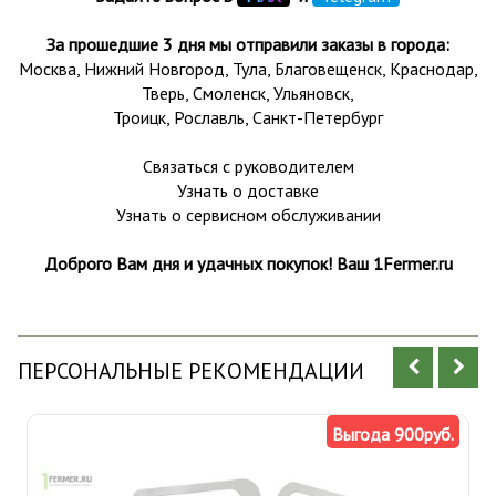
За прошедшие 3 дня мы отправили заказы в города:
Москва, Нижний Новгород, Тула,
Благовещенск
, Краснодар,
Тверь
,
Смоленск
,
Ульяновск
,
Троицк,
Рославль
, Санкт-Петербург
Связаться с руководителем
Узнать о доставке
Узнать о сервисном обслуживании
Доброго Вам дня и удачных покупок! Ваш 1Fermer.ru
ПЕРСОНАЛЬНЫЕ РЕКОМЕНДАЦИИ
Выгода 900руб.