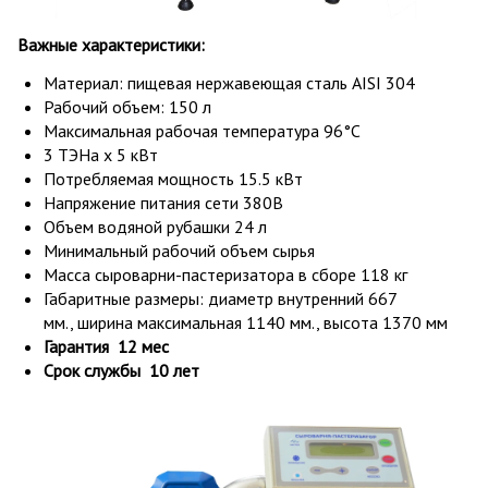
Важные характеристики:
Материал: пищевая нержавеющая сталь AISI 304
Рабочий объем: 150 л
Максимальная рабочая температура 96°С
3 ТЭНа х 5 кВт
Потребляемая мощность 15.5 кВт
Напряжение питания сети 380В
Объем водяной рубашки 24 л
Минимальный рабочий объем сырья
Масса сыроварни-пастеризатора в сборе 118 кг
Габаритные размеры: диаметр внутренний 667
мм., ширина максимальная 1140 мм., высота 1370 мм
Гарантия 12 мес
Срок службы 10 лет