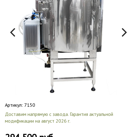
Артикул:
7150
Доставим напрямую с завода. Гарантия актуальной
модификации на август 2026 г.