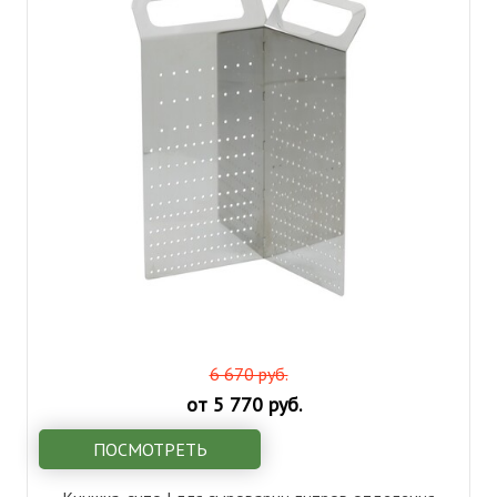
6 670 руб.
от 5 770 руб.
ПОСМОТРЕТЬ