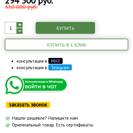
294 500 руб.
310 000 руб.
КУПИТЬ
КУПИТЬ В 1 КЛИК
консультация в
М
А
Х
консультация в
Telegram
заказать звонок
Нашли дешевле? Напишите нам
Оригинальный товар. Есть сертификаты