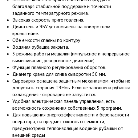
благодаря стабильной поддержке и точности
заданного температурного режима.
Высокая скорость приготовления.
Двигатель и ЭБУ установлены на поворотном
кронштейне.
Обе емкости спаяны по контуру
Водяная рубашка закрыта.
3 режима работы мешалки (импульсное и непрерывное
вымешивание, реверсивное движение)
Функция плавного регулирования оборотов.
Диаметр крана для слива сыворотки 50 мм.
Сыроварня оснащена защитным механизмом, чтобы не
допустить сгорания ТЭНов. Если не заполнена рубашка
охлаждения - сыроварня не запустится.
Удобная электрическая панель управления, есть
возможность сохранения собственных 5 программ.
Для повышения энергоэффективности и безопасности
оператора, на предмет ожогов от емкости,
предусмотрена теплоизоляция водяной рубашки от
внешней среды