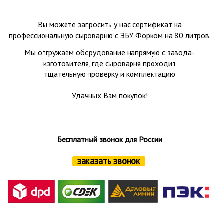
Вы можете запросить у нас сертификат на
профессиональную сыроварню с ЭБУ Форком на 80 литров.
Мы отгружаем оборудование напрямую с завода-
изготовителя, где сыроварня проходит
тщательную проверку и комплектацию
Удачных Вам покупок!
Бесплатный звонок для России
заказать звонок