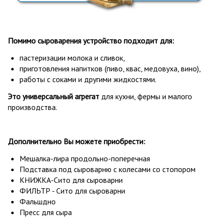
Помимо сыроварения устройство подходит для:
пастеризации молока и сливок,
приготовления напитков (пиво, квас, медовуха, вино),
работы с соками и другими жидкостями.
Это универсальный агрегат
для кухни, фермы и малого
производства.
Дополнительно Вы можете приобрести:
Мешалка-лира
продольно-поперечная
Подставка под сыроварню с колесами со стопором
КНИЖКА-Сито для сыроварни
ФИЛЬТР - Сито для сыроварни
Фальшдно
Пресс для сыра