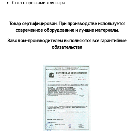
Стол с прессами для сыра
Товар сертифицирован. При производстве используется
современное оборудование и лучшие материалы.
Заводом-производителем выполняются все гарантийные
обязательства