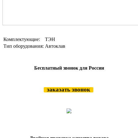
Комплектующие:
ТЭН
Тип оборудования:
Автоклав
Бесплатный звонок для России
заказать звонок