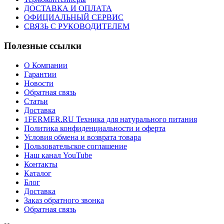
ДОСТАВКА И ОПЛАТА
ОФИЦИАЛЬНЫЙ СЕРВИС
СВЯЗЬ С РУКОВОДИТЕЛЕМ
Полезные ссылки
О Компании
Гарантии
Новости
Обратная связь
Статьи
Доставка
1FERMER.RU Техника для натурального питания
Политика конфиденциальности и оферта
Условия обмена и возврата товара
Пользовательское соглашение
Наш канал YouTube
Контакты
Каталог
Блог
Доставка
Заказ обратного звонка
Обратная связь