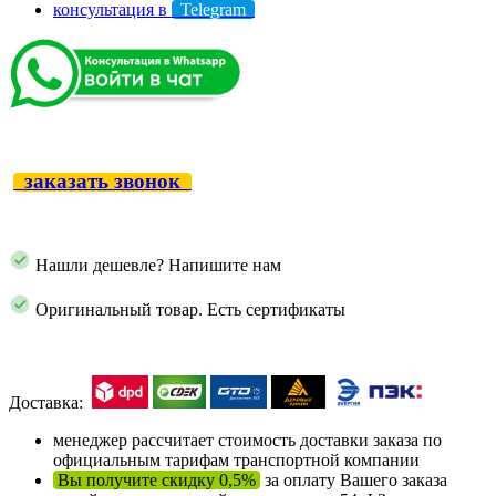
консультация в
Telegram
заказать звонок
Нашли дешевле? Напишите нам
Оригинальный товар. Есть сертификаты
Доставка:
менеджер рассчитает стоимость доставки заказа по
официальным тарифам транспортной компании
Вы получите скидку 0,5%
за оплату Вашего заказа