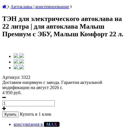
Автоклавы | консервирование
ТЭН для электрического автоклава на
22 литра | для автоклава Малыш
Премиум с ЭБУ, Малыш Комфорт 22 л.
Артикул:
3322
Доставим напрямую с завода. Гарантия актуальной
модификации на август 2026 г.
4 950 руб.
Купить в 1 клик
Купить
консультация в
М
А
Х