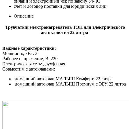
онлайн и электронный чек по закону 54-ФЗ
счет и договор поставки для юридических лиц
Описание
Трубчатый электронагреватель ТЭН для электрического
автоклава на 22 литра
Важные характеристики:
Мощность, кВт:
2
Рабочее напряжение, В:
220
Электрическая сеть:
двухфазная
Совместим с автоклавами:
домашний автоклав МАЛЫШ Комфорт, 22 литра
домашний автоклав МАЛЫШ Премиум с ЭБУ, 22 литра