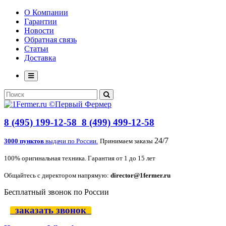
О Компании
Гарантии
Новости
Обратная связь
Статьи
Доставка
8 (495) 199-12-58
8 (499) 499-12-58
24/7
3000 пунктов
выдачи по России.
Принимаем заказы
100% оригинальная техника. Гарантия от 1 до 15 лет
Общайтесь с директором напрямую:
director@1fermer.ru
Бесплатный звонок по России
заказать звонок