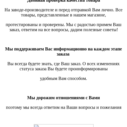
Двойная проверка качества товара
На заводе-производителе и перед отправкой Вам лично. Все
товары, представленные в нашем магазине,
протестированы и проверены.
Мы с радостью примем Ваш
заказ, ответим на все вопросы, дадим полезные советы!
Мы поддерживаем Вас информационно на каждом этапе
заказа
Вы всегда будете знать, где Ваш заказ. О всех изменениях
статуса заказа Вы будете проинформированы
удобным Вам способом.
Мы дорожим отношениями с Вами
поэтому мы всегда ответим на Ваши вопросы и пожелания