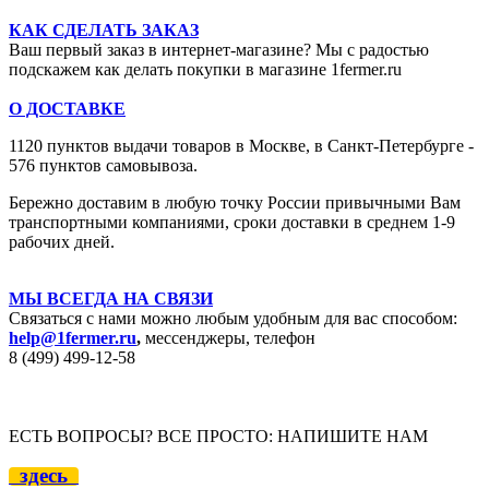
КАК СДЕЛАТЬ ЗАКАЗ
Ваш первый заказ в интернет-магазине? Мы с радостью
подскажем как делать покупки в магазине 1fermer.ru
О ДОСТАВКЕ
1120 пунктов выдачи товаров в Москве,
в Санкт-Петербурге -
576 пунктов самовывоза.
Бережно доставим в любую точку России привычными Вам
транспортными компаниями, сроки доставки в среднем 1-9
рабочих дней.
МЫ ВСЕГДА НА СВЯЗИ
Связаться с нами можно любым удобным для вас способом:
help@1fermer.ru
,
мессенджеры, телефон
8 (499) 499-12
-58
ЕСТЬ ВОПРОСЫ? ВСЕ ПРОСТО: НАПИШИТЕ НАМ
здесь