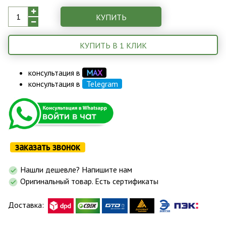
КУПИТЬ
КУПИТЬ В 1 КЛИК
консультация в
М
А
Х
консультация в
Telegram
заказать звонок
Нашли дешевле? Напишите нам
Оригинальный товар. Есть сертификаты
Доставка: