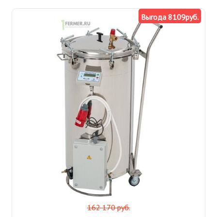
Выгода 8109руб.
162 170 руб.