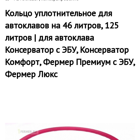
Кольцо уплотнительное для
автоклавов на 46 литров, 125
литров | для автоклава
Консерватор с ЭБУ, Консерватор
Комфорт, Фермер Премиум с ЭБУ,
Фермер Люкс