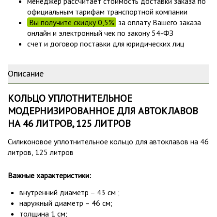
менеджер рассчитает стоимость доставки заказа по
официальным тарифам транспортной компании
Вы получите скидку 0,5%
за оплату Вашего заказа
онлайн и электронный чек по закону 54-ФЗ
счет и договор поставки для юридических лиц
Описание
КОЛЬЦО УПЛОТНИТЕЛЬНОЕ
МОДЕРНИЗИРОВАННОЕ ДЛЯ АВТОКЛАВОВ
НА 46 ЛИТРОВ, 125 ЛИТРОВ
Силиконовое уплотнительное кольцо для автоклавов на 46
литров, 125 литров
Важные характеристики:
внутренний диаметр – 43 см ;
наружный диаметр – 46 см;
толщина 1 см;