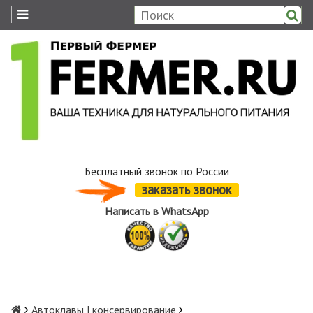
Бесплатный звонок по России
заказать звонок
Написать в WhatsApp
Автоклавы | консервирование