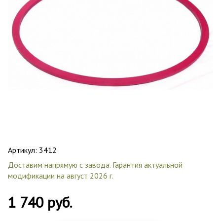
Артикул:
3412
Доставим напрямую с завода. Гарантия актуальной
модификации на август 2026 г.
1 740 руб.