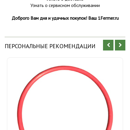
Узнать о сервисном обслуживании
Доброго Вам дня и удачных покупок! Ваш 1Fermer.ru
ПЕРСОНАЛЬНЫЕ РЕКОМЕНДАЦИИ