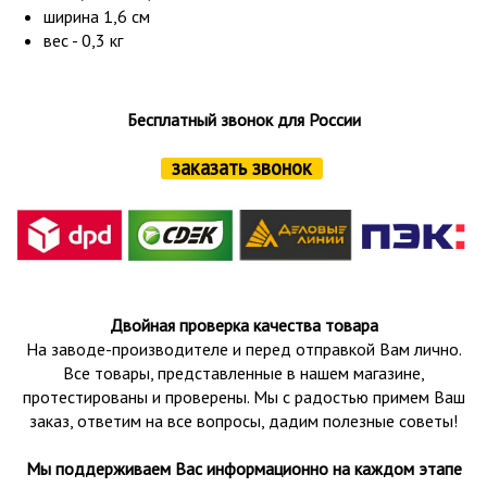
ширина 1,6 см
вес - 0,3 кг
Бесплатный звонок для России
заказать звонок
Двойная проверка качества товара
На заводе-производителе и перед отправкой Вам лично.
Все товары, представленные в нашем магазине,
протестированы и проверены.
Мы с радостью примем Ваш
заказ, ответим на все вопросы, дадим полезные советы!
Мы поддерживаем Вас информационно на каждом этапе