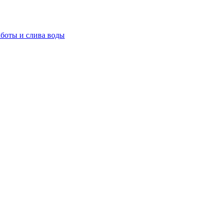
аботы и слива воды