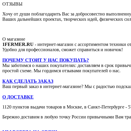
ОТЗЫВЫ
Хочу от души поблагодарить Вас за добросовестно выполненную
Ваших дальнейших проектах, творческих идей, физических сил,
О магазине
1FERMER.RU
- интернет-магазин с ассортиментом техники 
Удобно для профессионалов, сможет справиться и новичок!
ПОЧЕМУ СТОИТ У НАС ПОКУПАТЬ?
Мы заботимся о наших покупателях: доставляем в срок привыч
простой схеме. Мы гордимся отзывами покупателей о нас.
КАК СДЕЛАТЬ ЗАКАЗ
Ваш первый заказ в интернет-магазине? Мы с радостью подскаж
О ДОСТАВКЕ
1120 пунктов выдачи товаров в Москве,
в Санкт-Петербурге - 
Бережно доставим в любую точку России привычными Вам тран