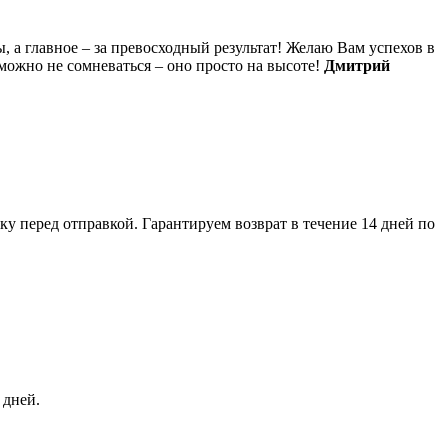
, а главное – за превосходный результат! Желаю Вам успехов в
можно не сомневаться – оно просто на высоте!
Дмитрий
 перед отправкой. Гарантируем возврат в течение 14 дней по
 дней.