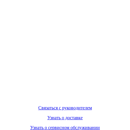
Связаться с руководителем
Узнать о доставке
Узнать о сервисном обслуживании