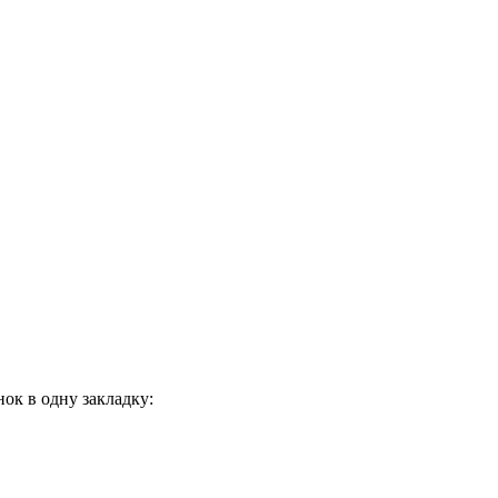
ок в одну закладку: