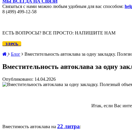
МЫ ВСЕГДА НА СВЯЗИ
Связаться с нами можно любым удобным для вас способом:
hel
8 (499) 499-12
-58
ЕСТЬ ВОПРОСЫ? ВСЕ ПРОСТО: НАПИШИТЕ НАМ
здесь
Блог
Вместительность автоклава за одну закладку. Полез
Вместительность автоклава за одну зак
Опубликовано: 14.04.2026
Итак, если Вас инт
22 литра
Вместимость автоклава на
: