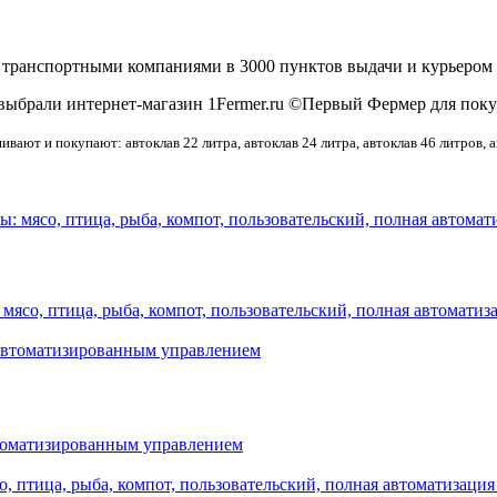
 транспортными компаниями в 3000 пунктов выдачи и курьером 
 выбрали интернет-магазин 1Fermer.ru ©Первый Фермер для поку
шивают и покупают:
автоклав 22 литра, автоклав 24 литра,
автоклав 46 литров, 
мясо, птица, рыба, компот, пользовательский, полная автоматиз
втоматизированным управлением