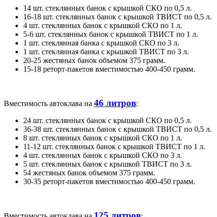
14 шт. стеклянных банок с крышкой СКО по 0,5 л.
16-18 шт. стеклянных банок с крышкой ТВИСТ по 0,5 л.
4 шт. стеклянных банок с крышкой СКО по 1 л.
5-6 шт. стеклянных банок с крышкой ТВИСТ по 1 л.
1 шт. стеклянная банка с крышкой СКО по 3 л.
1 шт. стеклянная банка с крышкой ТВИСТ по 3 л.
20-25 жестяных банок объемом 375 грамм.
15-18 реторт-пакетов вместимостью 400-450 грамм.
46 литров
Вместимость автоклава на
:
24 шт. стеклянных банок с крышкой СКО по 0,5 л.
36-38 шт. стеклянных банок с крышкой ТВИСТ по 0,5 л.
8 шт. стеклянных банок с крышкой СКО по 1 л.
11-12 шт. стеклянных банок с крышкой ТВИСТ по 1 л.
4 шт. стеклянных банок с крышкой СКО по 3 л.
5 шт. стеклянных банок с крышкой ТВИСТ по 3 л.
54 жестяных банок объемом 375 грамм.
30-35 реторт-пакетов вместимостью 400-450 грамм.
125 литров
Вместимость автоклава на
: