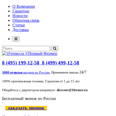
О Компании
Гарантии
Новости
Обратная связь
Статьи
Доставка
8 (495) 199-12-58
8 (499) 499-12-58
24/7
3000 пунктов
выдачи по России.
Принимаем заказы
100% оригинальная техника. Гарантия от 1 до 15 лет
Общайтесь с директором напрямую:
director@1fermer.ru
Бесплатный звонок по России
заказать звонок