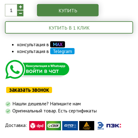
КУПИТЬ
КУПИТЬ В 1 КЛИК
консультация в
М
А
Х
консультация в
Telegram
заказать звонок
Нашли дешевле? Напишите нам
Оригинальный товар. Есть сертификаты
Доставка: