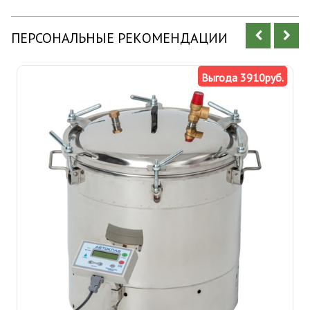
ПЕРСОНАЛЬНЫЕ РЕКОМЕНДАЦИИ
Выгода 3910руб.