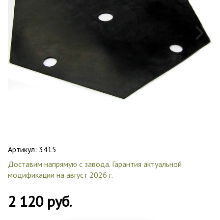
Артикул:
3415
Доставим напрямую с завода. Гарантия актуальной
модификации на август 2026 г.
2 120 руб.