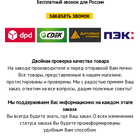
Бесплатный звонок для России
заказать звонок
Двойная проверка качества товара
На заводе-производителе и перед отправкой Вам лично.
Все товары, представленные в нашем магазине,
протестированы и проверены.
Мы с радостью примем Ваш
заказ, ответим на все вопросы, дадим полезные советы!
Мы поддерживаем Вас информационно на каждом этапе
заказа
Вы всегда будете знать, где Ваш заказ. О всех изменениях
статуса заказа Вы будете проинформированы
удобным Вам способом.