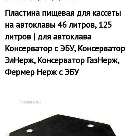
Пластина пищевая для кассеты
на автоклавы 46 литров, 125
литров | для автоклава
Консерватор с ЭБУ, Консерватор
ЭлНерж, Консерватор ГазНерж,
Фермер Нерж с ЭБУ