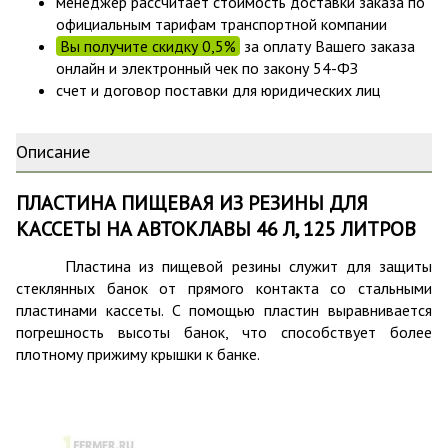
менеджер рассчитает стоимость доставки заказа по
официальным тарифам транспортной компании
Вы получите скидку 0,5%
за оплату Вашего заказа
онлайн и электронный чек по закону 54-ФЗ
счет и договор поставки для юридических лиц
Описание
ПЛАСТИНА ПИЩЕВАЯ ИЗ РЕЗИНЫ ДЛЯ
КАССЕТЫ НА АВТОКЛАВЫ 46 Л, 125 ЛИТРОВ
Пластина из пищевой резины служит для защиты
стеклянных банок от прямого контакта со стальными
пластинами кассеты.
С помощью пластин выравнивается
погрешность высоты банок, что способствует более
плотному прижиму крышки к банке.